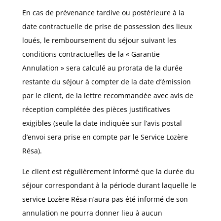
En cas de prévenance tardive ou postérieure à la
date contractuelle de prise de possession des lieux
loués, le remboursement du séjour suivant les
conditions contractuelles de la « Garantie
Annulation » sera calculé au prorata de la durée
restante du séjour à compter de la date d’émission
par le client, de la lettre recommandée avec avis de
réception complétée des pièces justificatives
exigibles (seule la date indiquée sur l’avis postal
d’envoi sera prise en compte par le Service Lozère
Résa).
Le client est régulièrement informé que la durée du
séjour correspondant à la période durant laquelle le
service Lozère Résa n’aura pas été informé de son
annulation ne pourra donner lieu à aucun