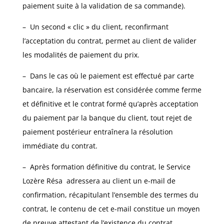
paiement suite à la validation de sa commande).
–
Un second « clic » du client, reconfirmant
l’acceptation du contrat, permet au client de valider
les modalités de paiement du prix.
–
Dans le cas où le paiement est effectué par carte
bancaire, la réservation est considérée comme ferme
et définitive et le contrat formé qu’après acceptation
du paiement par la banque du client, tout rejet de
paiement postérieur entraînera la résolution
immédiate du contrat.
–
Après formation définitive du contrat, le Service
Lozère Résa
adressera au client un e-mail de
confirmation, récapitulant l’ensemble des termes du
contrat, le contenu de cet e-mail constitue un moyen
de preuve attestant de l’existence du contrat.