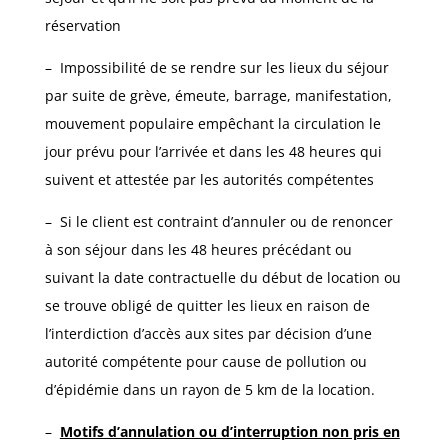
réservation
– Impossibilité de se rendre sur les lieux du séjour
par suite de grève, émeute, barrage, manifestation,
mouvement populaire empêchant la circulation le
jour prévu pour l’arrivée et dans les 48 heures qui
suivent et attestée par les autorités compétentes
– Si le client est contraint d’annuler ou de renoncer
à son séjour dans les 48 heures précédant ou
suivant la date contractuelle du début de location ou
se trouve obligé de quitter les lieux en raison de
l’interdiction d’accès aux sites par décision d’une
autorité compétente pour cause de pollution ou
d’épidémie dans un rayon de 5 km de la location.
–
Motifs d’annulation ou d’interruption non pris en