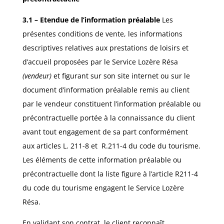
3.1
– Etendue de l’information préalable
Les
présentes conditions de vente, les informations
descriptives relatives aux prestations de loisirs et
d’accueil proposées par le Service Lozère Résa
(vendeur)
et figurant sur son site internet ou sur le
document d’information préalable remis au client
par le vendeur constituent l’information préalable ou
précontractuelle portée à la connaissance du client
avant tout engagement de sa part conformément
aux articles L. 211-8 et
R.211-4 du code du tourisme.
Les éléments de cette information préalable ou
précontractuelle dont la liste figure à l’article R211-4
du code du tourisme engagent le Service Lozère
Résa.
En validant son contrat, le client reconnaît