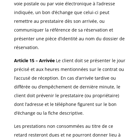
voie postale ou par voie électronique à l’adresse
indiquée, un bon d’échange que celui-ci peut
remettre au prestataire dès son arrivée, ou
communiquer la référence de sa réservation et
présenter une pièce d’identité au nom du dossier de
réservation.
Article 15 – Arrivée
Le client doit se présenter le jour
précisé et aux heures mentionnées sur le contrat ou
l’accusé de réception. En cas d’arrivée tardive ou
différée ou d’empêchement de dernière minute, le
client doit prévenir le prestataire (ou propriétaire)
dont l’adresse et le téléphone figurent sur le bon
d’échange ou la fiche descriptive.
Les prestations non consommées au titre de ce
retard resteront dues et ne pourront donner lieu à