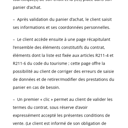
panier d’achat.
–
Après validation du panier d’achat, le client saisit
ses informations et ses coordonnées personnelles.
–
Le client accède ensuite à une page récapitulant
l’ensemble des éléments constitutifs du contrat,
éléments dont la liste est fixée aux articles R211-4 et
R211-6 du code du tourisme ; cette page offre la
possibilité au client de corriger des erreurs de saisie
de données et de retirer/modifier des prestations du
panier en cas de besoin.
–
Un premier « clic » permet au client de valider les
termes du contrat, sous réserve d’avoir
expressément accepté les présentes conditions de
vente. (Le client est informé de son obligation de