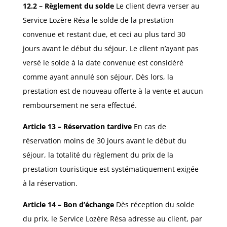
12.2 – Règlement du solde
Le client devra verser au
Service Lozère Résa le solde de la prestation
convenue et restant due, et ceci au plus tard 30
jours avant le début du séjour. Le client n’ayant pas
versé le solde à la date convenue est considéré
comme ayant annulé son séjour. Dès lors, la
prestation est de nouveau offerte à la vente et aucun
remboursement ne sera effectué.
Article 13 – Réservation tardive
En cas de
réservation moins de 30 jours avant le début du
séjour, la totalité du règlement du prix de la
prestation touristique est systématiquement exigée
à la réservation.
Article 14 – Bon d’échange
Dès réception du solde
du prix, le Service Lozère Résa adresse au client, par