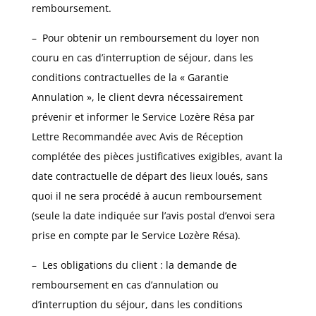
remboursement.
– Pour obtenir un remboursement du loyer non
couru en cas d’interruption de séjour, dans les
conditions contractuelles de la « Garantie
Annulation », le client devra nécessairement
prévenir et informer le Service Lozère Résa par
Lettre Recommandée avec Avis de Réception
complétée des pièces justificatives exigibles, avant la
date contractuelle de départ des lieux loués, sans
quoi il ne sera procédé à aucun remboursement
(seule la date indiquée sur l’avis postal d’envoi sera
prise en compte par le Service Lozère Résa).
– Les obligations du client : la demande de
remboursement en cas d’annulation ou
d’interruption du séjour, dans les conditions