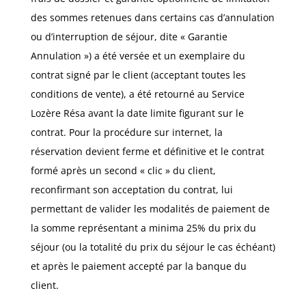
des sommes retenues dans certains cas d’annulation
ou d’interruption de séjour, dite « Garantie
Annulation ») a été versée et un exemplaire du
contrat signé par le client (acceptant toutes les
conditions de vente), a été retourné au Service
Lozère Résa avant la date limite figurant sur le
contrat. Pour la procédure sur internet, la
réservation devient ferme et définitive et le contrat
formé après un second « clic » du client,
reconfirmant son acceptation du contrat, lui
permettant de valider les modalités de paiement de
la somme représentant a minima 25% du prix du
séjour (ou la totalité du prix du séjour le cas échéant)
et après le paiement accepté par la banque du
client.