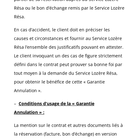
Résa ou le bon d’échange remis par le Service Lozère
Résa.
En cas d’accident, le client doit en préciser les
causes et circonstances et fournir au Service Lozère
Résa l’ensemble des justificatifs pouvant en attester.
Le client invoquant un des cas de figure strictement
défini dans le contrat peut prouver sa bonne foi par
tout moyen à la demande du Service Lozère Résa,
pour obtenir le bénéfice de cette « Garantie
Annulation ».
–
Conditions d’usage de la « Garantie
Annulation » :
La mention sur le contrat et autres documents liés à
la réservation (facture, bon d’échange) en version