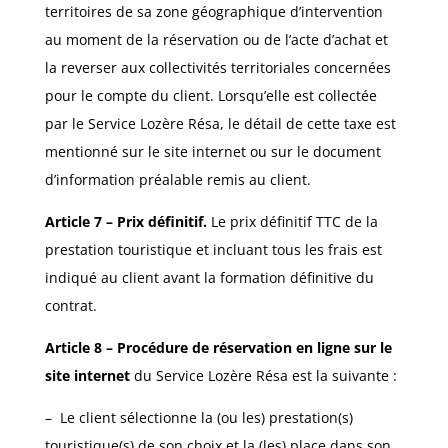
territoires de sa zone géographique d’intervention
au moment de la réservation ou de l’acte d’achat et
la reverser aux collectivités territoriales concernées
pour le compte du client. Lorsqu’elle est collectée
par le Service Lozère Résa, le détail de cette taxe est
mentionné sur le site internet ou sur le document
d’information préalable remis au client.
Article 7 – Prix définitif.
Le prix définitif TTC de la
prestation touristique et incluant tous les frais est
indiqué au client avant la formation définitive du
contrat.
Article 8 – Procédure de réservation en ligne sur le
site internet
du Service Lozère Résa est la suivante :
–
Le client sélectionne la (ou les) prestation(s)
touristique(s) de son choix et la (les) place dans son