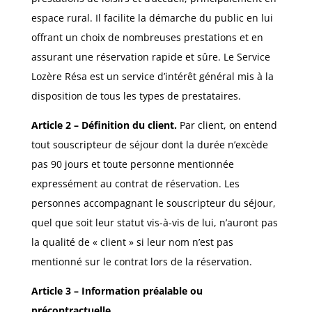
espace rural. Il facilite la démarche du public en lui
offrant un choix de nombreuses prestations et en
assurant une réservation rapide et sûre. Le Service
Lozère Résa est un service d’intérêt général mis à la
disposition de tous les types de prestataires.
Article 2 – Définition du client.
Par client, on entend
tout souscripteur de séjour dont la durée n’excède
pas 90 jours et toute personne mentionnée
expressément au contrat de réservation. Les
personnes accompagnant le souscripteur du séjour,
quel que soit leur statut vis-à-vis de lui, n’auront pas
la qualité de « client » si leur nom n’est pas
mentionné sur le contrat lors de la réservation.
Article 3 – Information préalable ou
précontractuelle