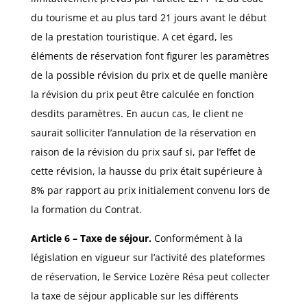
du tourisme et au plus tard 21 jours avant le début
de la prestation touristique. A cet égard, les
éléments de réservation font figurer les paramètres
de la possible révision du prix et de quelle manière
la révision du prix peut être calculée en fonction
desdits paramètres. En aucun cas, le client ne
saurait solliciter l’annulation de la réservation en
raison de la révision du prix sauf si, par l’effet de
cette révision, la hausse du prix était supérieure à
8% par rapport au prix initialement convenu lors de
la formation du Contrat.
Article 6 – Taxe de séjour.
Conformément à la
législation en vigueur sur l’activité des plateformes
de réservation, le Service Lozère Résa peut collecter
la taxe de séjour applicable sur les différents