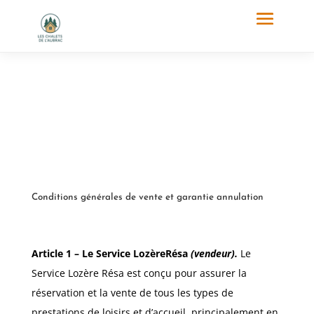
Conditions générales de vente et garantie annulation
Article 1 – Le Service LozèreRésa
(vendeur).
Le
Service Lozère Résa est conçu pour assurer la
réservation et la vente de tous les types de
prestations de loisirs et d’accueil, principalement en