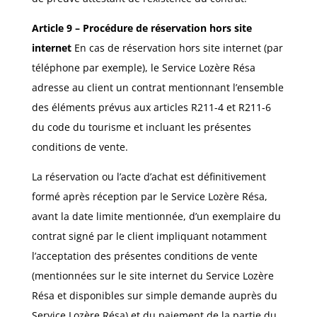
Article 9 – Procédure de réservation hors site
internet
En cas de réservation hors site internet (par
téléphone par exemple), le Service Lozère Résa
adresse au client un contrat mentionnant l’ensemble
des éléments prévus aux articles R211-4 et R211-6
du code du tourisme et incluant les présentes
conditions de vente.
La réservation ou l’acte d’achat est définitivement
formé après réception par le Service Lozère Résa,
avant la date limite mentionnée, d’un exemplaire du
contrat signé par le client impliquant notamment
l’acceptation des présentes conditions de vente
(mentionnées sur le site internet du Service Lozère
Résa et disponibles sur simple demande auprès du
Service Lozère Résa) et du paiement de la partie du