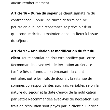
aucun remboursement.
Article 16 – Durée du séjour
Le client signataire du
contrat conclu pour une durée déterminée ne
pourra en aucune circonstance se prévaloir d’un
quelconque droit au maintien dans les lieux à l’issue
du séjour.
Article 17 – Annulation et modification du fait du
client
Toute annulation doit être notifiée par Lettre
Recommandée avec Avis de Réception au Service
Lozère Résa. L’annulation émanant du client
entraîne, outre les frais de dossier, la retenue de
sommes correspondantes aux frais variables selon la
nature du séjour et la date d’envoi de la notification
par Lettre Recommandée avec Avis de Réception. Les
frais de résolution sont payés par le client au Service