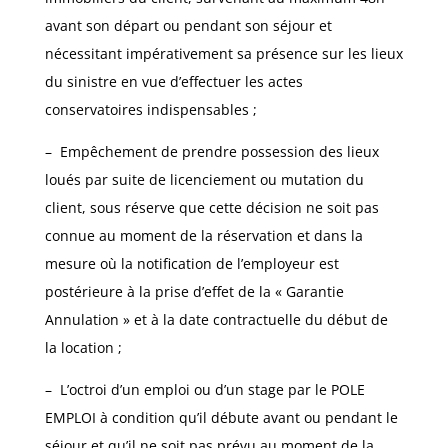
avant son départ ou pendant son séjour et
nécessitant impérativement sa présence sur les lieux
du sinistre en vue d’effectuer les actes
conservatoires indispensables ;
– Empêchement de prendre possession des lieux
loués par suite de licenciement ou mutation du
client, sous réserve que cette décision ne soit pas
connue au moment de la réservation et dans la
mesure où la notification de l’employeur est
postérieure à la prise d’effet de la « Garantie
Annulation » et à la date contractuelle du début de
la location ;
– L’octroi d’un emploi ou d’un stage par le POLE
EMPLOI à condition qu’il débute avant ou pendant le
séjour et qu’il ne soit pas prévu au moment de la