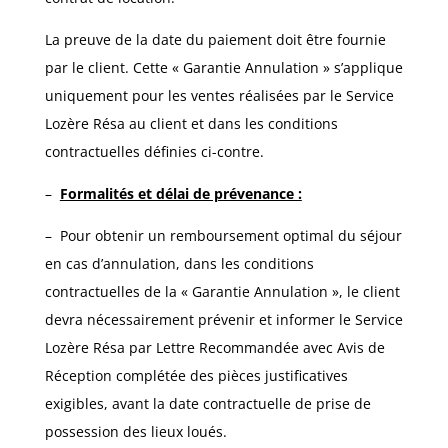
La preuve de la date du paiement doit être fournie
par le client. Cette « Garantie Annulation » s’applique
uniquement pour les ventes réalisées par le Service
Lozère Résa au client et dans les conditions
contractuelles définies ci-contre.
–
Formalités et délai de prévenance :
– Pour obtenir un remboursement optimal du séjour
en cas d’annulation, dans les conditions
contractuelles de la « Garantie Annulation », le client
devra nécessairement prévenir et informer le Service
Lozère Résa par Lettre Recommandée avec Avis de
Réception complétée des pièces justificatives
exigibles, avant la date contractuelle de prise de
possession des lieux loués.