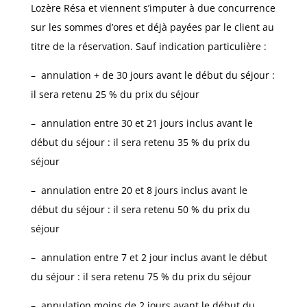
Lozère Résa et viennent s’imputer à due concurrence
sur les sommes d’ores et déjà payées par le client au
titre de la réservation. Sauf indication particulière :
–
annulation + de 30 jours avant le début du séjour :
il sera retenu 25 % du prix du séjour
–
annulation entre 30 et 21 jours inclus avant le
début du séjour : il sera retenu 35 % du prix du
séjour
–
annulation entre 20 et 8 jours inclus avant le
début du séjour : il sera retenu 50 % du prix du
séjour
–
annulation entre 7 et 2 jour inclus avant le début
du séjour : il sera retenu 75 % du prix du séjour
–
annulation moins de 2 jours avant le début du