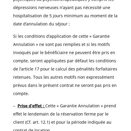
dépressions nerveuses n’ayant pas nécessité une
hospitalisation de 5 jours minimum au moment de la
date d’annulation du séjour ;
Si les conditions d’application de cette
« Garantie
Annulation » ne sont pas remplies et si les motifs
invoqués par le bénéficiaire ne peuvent être pris en
compte, seront appliquées par défaut les conditions
de l’article 17 pour le calcul des pénalités forfaitaires
retenues. Tous les autres motifs non expressément
prévus dans le présent contrat ne seront pas pris en
compte.
–
Prise d’effet :
Cette « Garantie Annulation » prend
effet le lendemain de la réservation ferme par le
client (Cf. art. 12.1) et pour la période indiquée au
contrat de location.