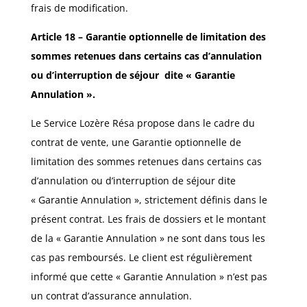
frais de modification.
Article 18 – Garantie optionnelle de limitation des
sommes retenues dans certains cas d’annulation
ou d’interruption de séjour
dite « Garantie
Annulation ».
Le Service Lozère Résa propose dans le cadre du
contrat de vente, une Garantie optionnelle de
limitation des sommes retenues dans certains cas
d’annulation ou d’interruption de séjour dite
« Garantie Annulation », strictement définis dans le
présent contrat. Les frais de dossiers et le montant
de la « Garantie Annulation » ne sont dans tous les
cas pas remboursés. Le client est régulièrement
informé que cette « Garantie Annulation » n’est pas
un contrat d’assurance annulation.