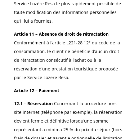
Service Lozère Résa le plus rapidement possible de
toute modification des informations personnelles
qu’il lui a fournies.
Article 11 – Absence de droit de rétractation
Conformément à l’article L221-28 12° du code de la
consommation, le client ne bénéficie d’aucun droit
de rétractation consécutif à l’achat ou à la
réservation d’une prestation touristique proposée
par le Service Lozère Résa
.
Article 12 – Paiement
12.1 – Réservation
Concernant la procédure hors
site internet (téléphone par exemple), la réservation
devient ferme et définitive lorsqu’une somme
représentant a minima 25 % du prix du séjour (hors
frais de dossier et garantie optionnelle de limitation