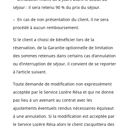
séjour : il sera retenu 90 % du prix du séjour.
–
En cas de non présentation du client, il ne sera
procédé à aucun remboursement.
Si le client a choisi de bénéficier lors de la
réservation, de la Garantie optionnelle de limitation
des sommes retenues dans certains cas d’annulation
ou d’interruption de séjour, il convient de se reporter
à l’article suivant.
Toute demande de modification non expressément
acceptée par le Service Lozère Résa et qui ne donne
pas lieu à un avenant au contrat avec les
ajustements éventuels rendus nécessaires équivaut
à une annulation. Si la modification est acceptée par
le Service Lozère Résa alors le client s’acquittera des