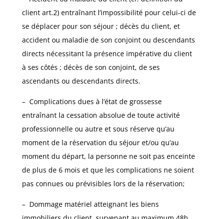
client art.2) entraînant l’impossibilité pour celui-ci de
se déplacer pour son séjour ; décès du client, et
accident ou maladie de son conjoint ou descendants
directs nécessitant la présence impérative du client
à ses côtés ; décès de son conjoint, de ses
ascendants ou descendants directs.
– Complications dues à l’état de grossesse
entraînant la cessation absolue de toute activité
professionnelle ou autre et sous réserve qu’au
moment de la réservation du séjour et/ou qu’au
moment du départ, la personne ne soit pas enceinte
de plus de 6 mois et que les complications ne soient
pas connues ou prévisibles lors de la réservation;
– Dommage matériel atteignant les biens
immobiliers du client, survenant au maximum 48h