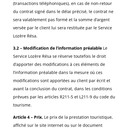
(transactions téléphoniques), en cas de non-retour
du contrat signé dans le délai précisé, le contrat ne
sera valablement pas formé et la somme d’argent
versée par le client lui sera restituée par le Service
Lozère Résa.
3.2 – Modification de l’information préalable
Le
Service Lozère Résa se réserve toutefois le droit
d’apporter des modifications à ces éléments de
l’information préalable dans la mesure où ces
modifications sont apportées au client par écrit et
avant la conclusion du contrat, dans les conditions
prévues par les articles R211-5 et L211-9 du code du
tourisme.
Article 4 – Prix.
Le prix de la prestation touristique,
affiché sur le site internet ou sur le document