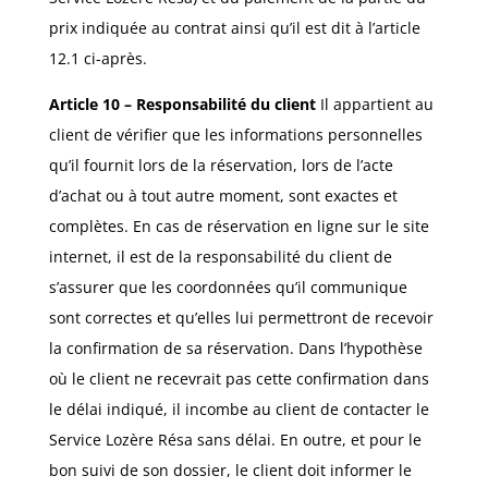
prix indiquée au contrat ainsi qu’il est dit à l’article
12.1 ci-après.
Article 10 – Responsabilité du client
Il appartient au
client de vérifier que les informations personnelles
qu’il fournit lors de la réservation, lors de l’acte
d’achat ou à tout autre moment, sont exactes et
complètes. En cas de réservation en ligne sur le site
internet, il est de la responsabilité du client de
s’assurer que les coordonnées qu’il communique
sont correctes et qu’elles lui permettront de recevoir
la confirmation de sa réservation. Dans l’hypothèse
où le client ne recevrait pas cette confirmation dans
le délai indiqué, il incombe au client de contacter le
Service Lozère Résa sans délai. En outre, et pour le
bon suivi de son dossier, le client doit informer le