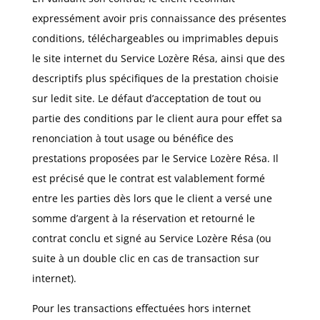
expressément avoir pris connaissance des présentes
conditions, téléchargeables ou imprimables depuis
le site internet du Service Lozère Résa, ainsi que des
descriptifs plus spécifiques de la prestation choisie
sur ledit site. Le défaut d’acceptation de tout ou
partie des conditions par le client aura pour effet sa
renonciation à tout usage ou bénéfice des
prestations proposées par le Service Lozère Résa. Il
est précisé que le contrat est valablement formé
entre les parties dès lors que le client a versé une
somme d’argent à la réservation et retourné le
contrat conclu et signé au Service Lozère Résa (ou
suite à un double clic en cas de transaction sur
internet).
Pour les transactions effectuées hors internet