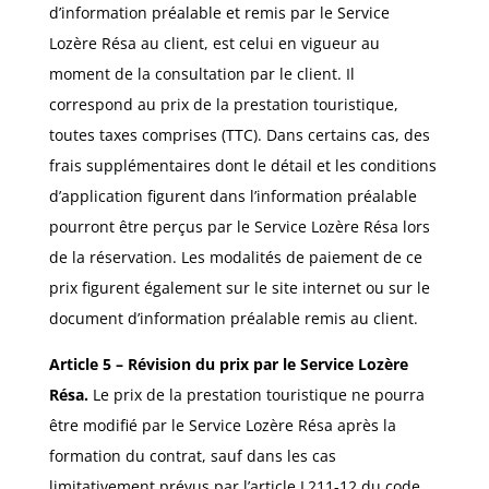
d’information préalable et remis par le Service
Lozère Résa au client, est celui en vigueur au
moment de la consultation par le client. Il
correspond au prix de la prestation touristique,
toutes taxes comprises (TTC). Dans certains cas, des
frais supplémentaires dont le détail et les conditions
d’application figurent dans l’information préalable
pourront être perçus par le Service Lozère Résa lors
de la réservation. Les modalités de paiement de ce
prix figurent également sur le site internet ou sur le
document d’information préalable remis au client.
Article 5 – Révision du prix par le Service Lozère
Résa.
Le prix de la prestation touristique ne pourra
être modifié par le Service Lozère Résa après la
formation du contrat, sauf dans les cas
limitativement prévus par l’article L211-12 du code