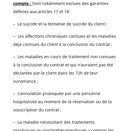
compte :
Sont notamment exclues des garanties
définies aux articles 17 et 18 :
– Le suicide et la tentative de suicide du client ;
– Les affections chroniques connues et les maladies
déjà connues du client à la conclusion du contrat ;
– Les maladies en cours de traitement non connues
à la conclusion du contrat et qui n’auraient pas été
déclarées par le client dans les 72h de leur
survenance ;
– L’annulation provoquée par une personne
hospitalisée au moment de la réservation ou de la
souscription du contrat ;
– La maladie nécessitant des traitements
psychiques ou psychothérapeutiques y compris les