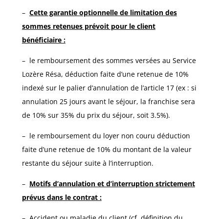
–
Cette garantie optionnelle de limitation des
sommes retenues prévoit pour le client
bénéficiaire :
– le remboursement des sommes versées au Service
Lozère Résa, déduction faite d’une retenue de 10%
indexé sur le palier d’annulation de l’article 17 (ex : si
annulation 25 jours avant le séjour, la franchise sera
de 10% sur 35% du prix du séjour, soit 3.5%).
– le remboursement du loyer non couru déduction
faite d’une retenue de 10% du montant de la valeur
restante du séjour suite à l’interruption.
–
Motifs d’annulation et d’interruption strictement
prévus dans le contrat :
– Accident ou maladie du client (cf. définition du