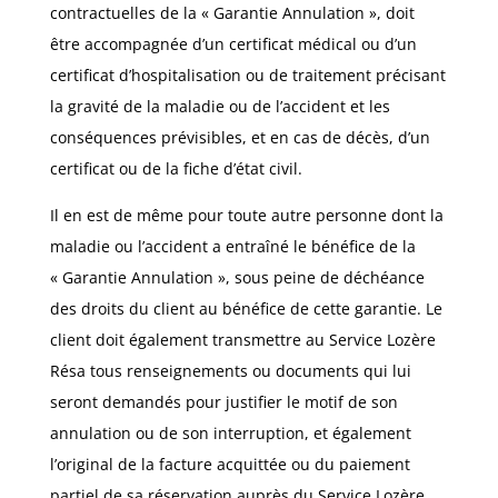
contractuelles de la « Garantie Annulation », doit
être accompagnée d’un certificat médical ou d’un
certificat d’hospitalisation ou de traitement précisant
la gravité de la maladie ou de l’accident et les
conséquences prévisibles, et en cas de décès, d’un
certificat ou de la fiche d’état civil.
Il en est de même pour toute autre personne dont la
maladie ou l’accident a entraîné le bénéfice de la
« Garantie Annulation », sous peine de déchéance
des droits du client au bénéfice de cette garantie. Le
client doit également transmettre au Service Lozère
Résa tous renseignements ou documents qui lui
seront demandés pour justifier le motif de son
annulation ou de son interruption, et également
l’original de la facture acquittée ou du paiement
partiel de sa réservation auprès du Service Lozère